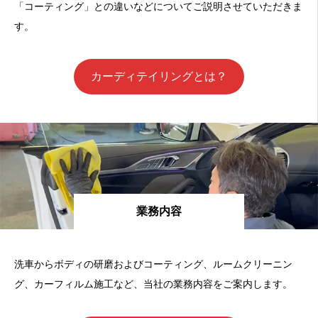
「コーティング」との違いなどについてご説明させていただきま
す。
カーディテイリングとは？
業務内容
洗車からボディの研磨およびコーティング、ルームクリーニン
グ、カーフィルム施工など、当社の業務内容をご案内します。