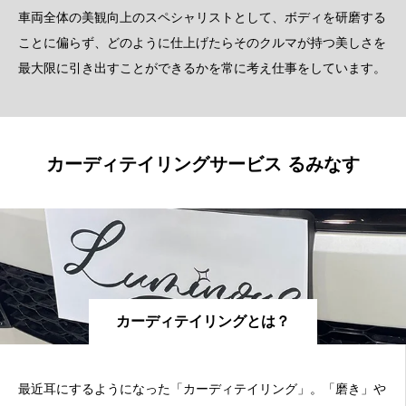
車両全体の美観向上のスペシャリストとして、ボディを研磨する
ことに偏らず、どのように仕上げたらそのクルマが持つ美しさを
最大限に引き出すことができるかを常に考え仕事をしています。
カーディテイリングサービス るみなす
カーディテイリングとは？
最近耳にするようになった「カーディテイリング」。「磨き」や