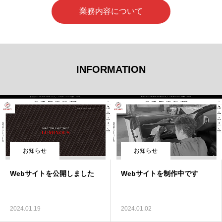
業務内容について
INFORMATION
お知らせ
お知らせ
Webサイトを公開しました
Webサイトを制作中です
2024.01.19
2024.01.02