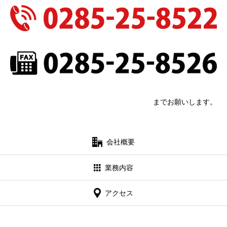
アクセス
お問い合わせ
までお願いします。
会社概要
業務内容
アクセス